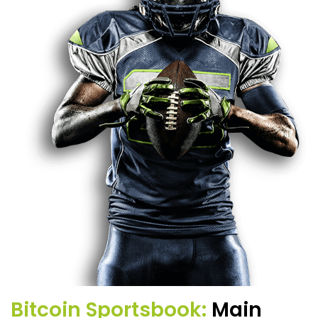
Bitcoin Sportsbook:
Main