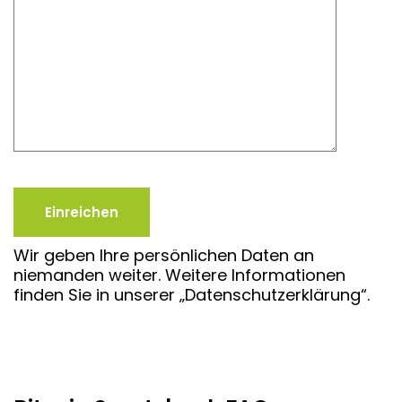
Wir geben Ihre persönlichen Daten an
niemanden weiter. Weitere Informationen
finden Sie in unserer „Datenschutzerklärung“.