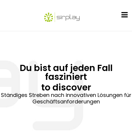
Du bist auf jeden Fall
fasziniert
to discover
Ständiges Streben nach innovativen Lösungen für
Geschäftsanforderungen