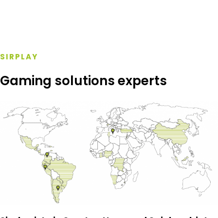
SIRPLAY
Gaming solutions experts