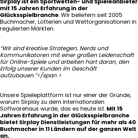
Sirplay ist ein Sportwetten- und Spieleanbieter
mit 15 Jahren Erfahrung in der
Glücksspielbranche
. Wir beliefern seit 2005
Buchmacher, Lotterien und Wettorganisationen in
regulierten Märkten.
“Wir sind kreative Strategen, Nerds und
Kommunikatoren mit einer großen Leidenschaft
für Online-Spiele und arbeiten hart daran, den
Erfolg unserer Kunden im Geschäft
aufzubauen.”</span >
Unsere Spieleplattform ist nur einer der Gründe,
warum Sirplay zu dem internationalen
Softwarehaus wurde, das es heute ist.
Mit 15
Jahren Erfahrung in der Glücksspielbranche
bietet Sirplay Dienstleistungen für mehr als 40
Buchmacher in 11 Ländern auf der ganzen Welt
an.