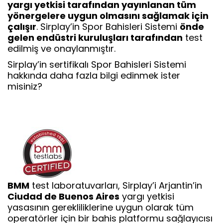
yargı yetkisi tarafından yayınlanan tüm
yönergelere uygun olmasını sağlamak için
çalışır
. Sirplay’in Spor Bahisleri Sistemi
önde
gelen endüstri kuruluşları tarafından
test
edilmiş ve onaylanmıştır.
Sirplay’in sertifikalı Spor Bahisleri Sistemi
hakkında daha fazla bilgi edinmek ister
misiniz?
BMM
test laboratuvarları, Sirplay’i Arjantin’in
Ciudad de Buenos Aires
yargı yetkisi
yasasının gerekliliklerine uygun olarak tüm
operatörler için bir bahis platformu sağlayıcısı