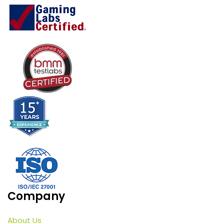
Company
About Us