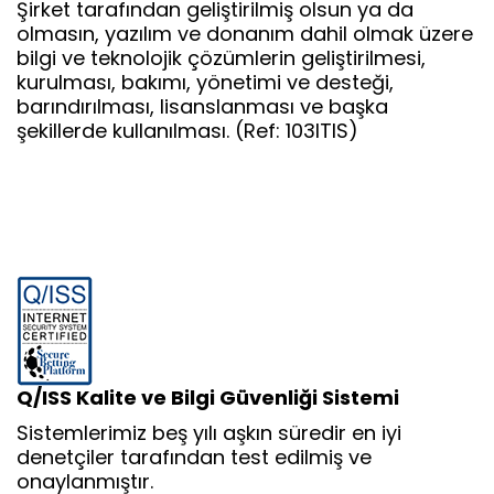
Şirket tarafından geliştirilmiş olsun ya da
olmasın, yazılım ve donanım dahil olmak üzere
bilgi ve teknolojik çözümlerin geliştirilmesi,
kurulması, bakımı, yönetimi ve desteği,
barındırılması, lisanslanması ve başka
şekillerde kullanılması. (Ref: 103ITIS)
Q/ISS Kalite ve Bilgi Güvenliği Sistemi
Sistemlerimiz beş yılı aşkın süredir en iyi
denetçiler tarafından test edilmiş ve
onaylanmıştır.