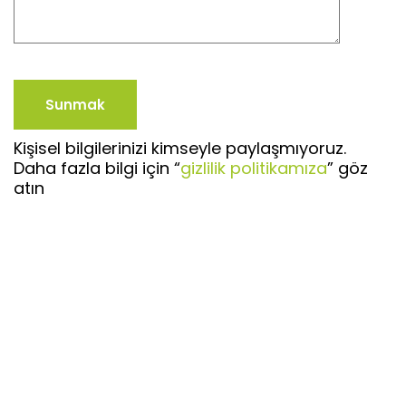
Kişisel bilgilerinizi kimseyle paylaşmıyoruz.
Daha fazla bilgi için “
gizlilik politikamıza
” göz
atın