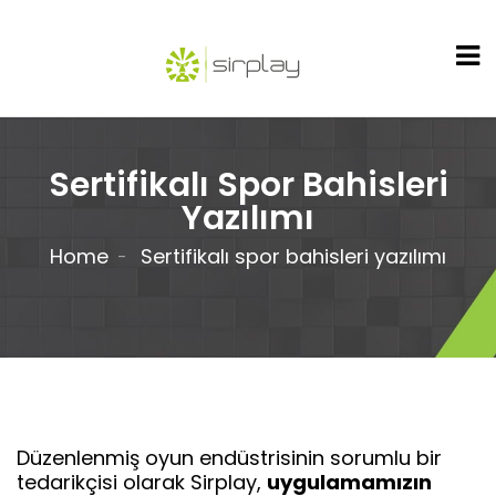
Sertifikalı Spor Bahisleri
Yazılımı
Home
Sertifikalı spor bahisleri yazılımı
Düzenlenmiş oyun endüstrisinin sorumlu bir
tedarikçisi olarak Sirplay,
uygulamamızın