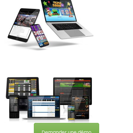
Demander une démo