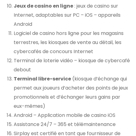
Jeux de casino en ligne
: jeux de casino sur
Internet, adaptables sur PC – iOS – appareils
Android
Logiciel de casino hors ligne pour les magasins
terrestres, les kiosques de vente au détail, les
cybercafés de concours Internet
Terminal de loterie vidéo – kiosque de cybercafé
debout
Terminal libre-service
(kiosque d’échange qui
permet aux joueurs d’acheter des points de jeux
promotionnels et d’échanger leurs gains par
eux-mêmes)
Android – Application mobile de casino iOS
Assistance 24/7 – 365 et télémaintenance
Sirplay est certifié en tant que fournisseur de