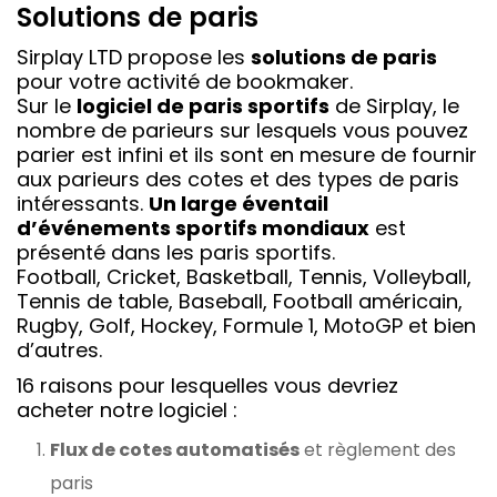
Solutions de paris
Sirplay LTD propose les
solutions de paris
pour votre activité de bookmaker.
Sur le
logiciel de paris sportifs
de Sirplay, le
nombre de parieurs sur lesquels vous pouvez
parier est infini et ils sont en mesure de fournir
aux parieurs des cotes et des types de paris
intéressants.
Un large éventail
d’événements sportifs mondiaux
est
présenté dans les paris sportifs.
Football, Cricket, Basketball, Tennis, Volleyball,
Tennis de table, Baseball, Football américain,
Rugby, Golf, Hockey, Formule 1, MotoGP et bien
d’autres.
16 raisons pour lesquelles vous devriez
acheter notre logiciel :
Flux de cotes automatisés
et règlement des
paris