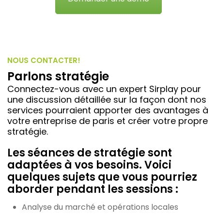
NOUS CONTACTER!
Parlons stratégie
Connectez-vous avec un expert Sirplay pour
une discussion détaillée sur la façon dont nos
services pourraient apporter des avantages à
votre entreprise de paris et créer votre propre
stratégie.
Les séances de stratégie sont
adaptées à vos besoins. Voici
quelques sujets que vous pourriez
aborder pendant les sessions :
Analyse du marché et opérations locales