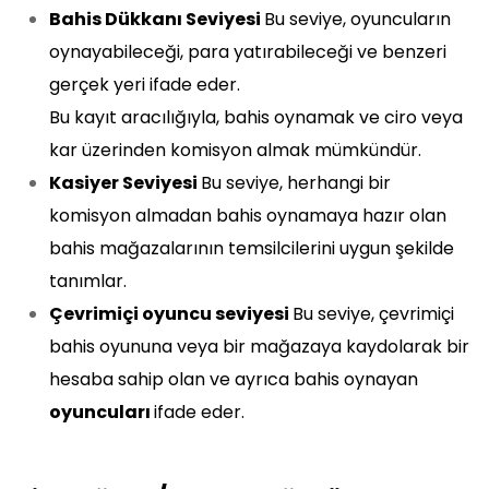
Bahis Dükkanı Seviyesi
Bu seviye, oyuncuların
oynayabileceği, para yatırabileceği ve benzeri
gerçek yeri ifade eder.
Bu kayıt aracılığıyla, bahis oynamak ve ciro veya
kar üzerinden komisyon almak mümkündür.
Kasiyer Seviyesi
Bu seviye, herhangi bir
komisyon almadan bahis oynamaya hazır olan
bahis mağazalarının temsilcilerini uygun şekilde
tanımlar.
Çevrimiçi oyuncu seviyesi
Bu seviye, çevrimiçi
bahis oyununa veya bir mağazaya kaydolarak bir
hesaba sahip olan ve ayrıca bahis oynayan
oyuncuları
ifade eder.