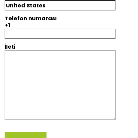
Telefon numarası
+1
İleti