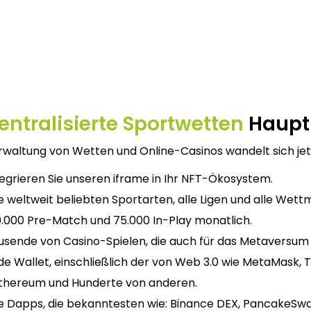
entralisierte Sportwetten
Haup
rwaltung von Wetten und Online-Casinos wandelt sich jetzt
tegrieren Sie unseren iframe in Ihr NFT-Ökosystem.
le weltweit beliebten Sportarten, alle Ligen und alle Wet
0.000 Pre-Match und 75.000 In-Play monatlich.
usende von Casino-Spielen, die auch für das Metaversum 
de Wallet, einschließlich der von Web 3.0 wie MetaMask, T
thereum und Hunderte von anderen.
le Dapps, die bekanntesten wie: Binance DEX, PancakeSwa