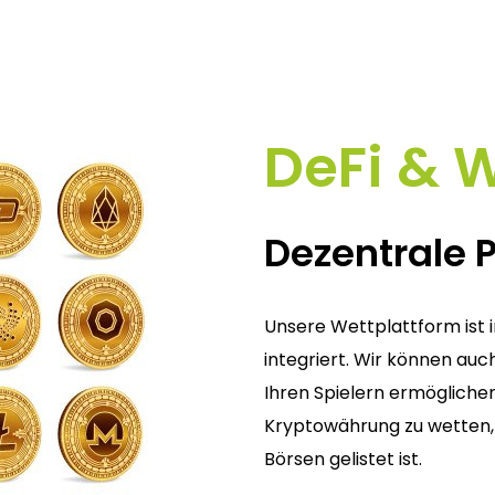
DeFi & 
Dezentrale P
Unsere Wettplattform ist i
integriert. Wir können auc
Ihren Spielern ermöglichen
Kryptowährung zu wetten, 
Börsen gelistet ist.