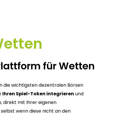
Wetten
lattform für Wetten
n die wichtigsten dezentralen Börsen
h
Ihren Spiel-Token integrieren
und
, direkt mit Ihrer eigenen
selbst wenn diese nicht an den