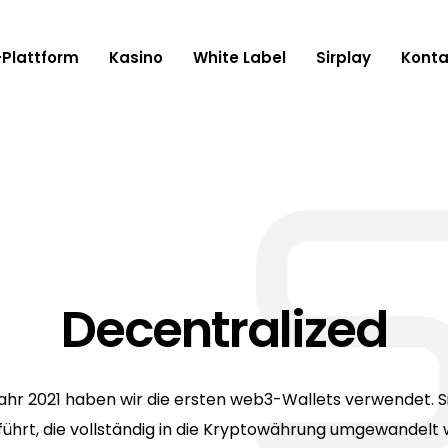
Plattform
Kasino
White Label
Sirplay
Konta
Decentralized
hr 2021 haben wir die ersten web3-Wallets verwendet. Si
führt, die vollständig in die Kryptowährung umgewandelt 