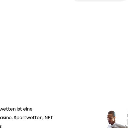
etten ist eine
sino, Sportwetten, NFT
s.