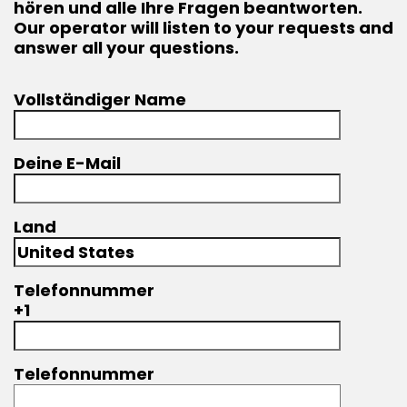
hören und alle Ihre Fragen beantworten.
Our operator will listen to your requests and
answer all your questions.
Vollständiger Name
Deine E-Mail
Land
Telefonnummer
+1
Telefonnummer