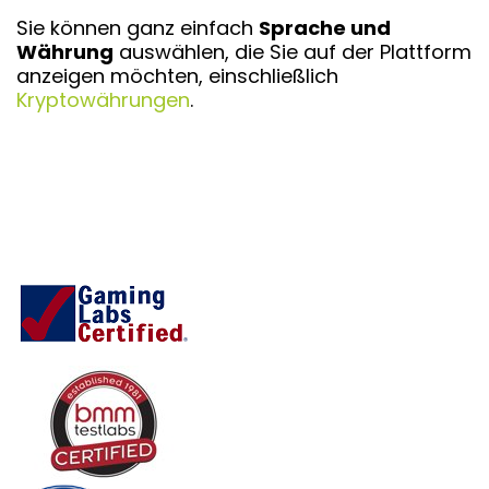
Sie können ganz einfach
Sprache und
Währung
auswählen, die Sie auf der Plattform
anzeigen möchten, einschließlich
Kryptowährungen
.