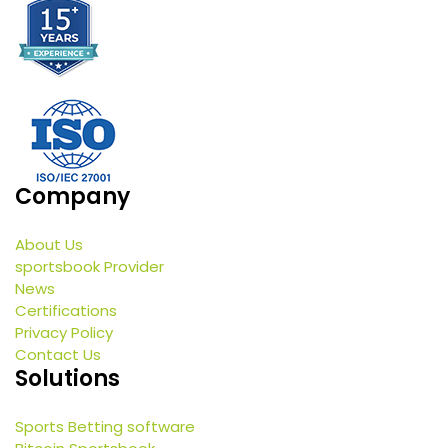
Company
About Us
sportsbook Provider
News
Certifications
Privacy Policy
Contact Us
Solutions
Sports Betting software