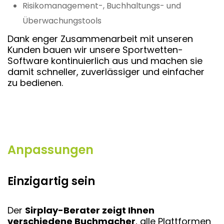
Risikomanagement-, Buchhaltungs- und
Überwachungstools
Dank enger Zusammenarbeit mit unseren
Kunden bauen wir unsere Sportwetten-
Software kontinuierlich aus und machen sie
damit schneller, zuverlässiger und einfacher
zu bedienen.
Anpassungen
Einzigartig sein
Der
Sirplay-Berater zeigt Ihnen
verschiedene Buchmacher
, alle Plattformen